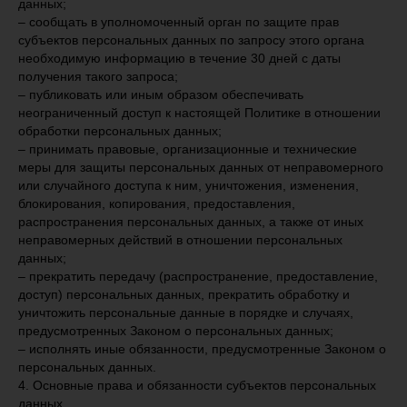
данных;
– сообщать в уполномоченный орган по защите прав
субъектов персональных данных по запросу этого органа
необходимую информацию в течение 30 дней с даты
получения такого запроса;
– публиковать или иным образом обеспечивать
неограниченный доступ к настоящей Политике в отношении
обработки персональных данных;
– принимать правовые, организационные и технические
меры для защиты персональных данных от неправомерного
или случайного доступа к ним, уничтожения, изменения,
блокирования, копирования, предоставления,
распространения персональных данных, а также от иных
неправомерных действий в отношении персональных
данных;
– прекратить передачу (распространение, предоставление,
доступ) персональных данных, прекратить обработку и
уничтожить персональные данные в порядке и случаях,
предусмотренных Законом о персональных данных;
– исполнять иные обязанности, предусмотренные Законом о
персональных данных.
4. Основные права и обязанности субъектов персональных
данных