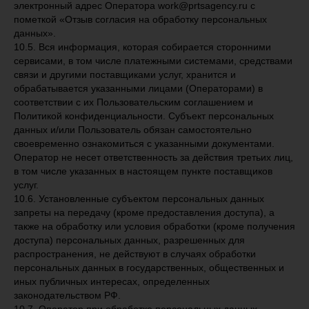
электронный адрес Оператора work@prtsagency.ru с
пометкой «Отзыв согласия на обработку персональных
данных».
10.5. Вся информация, которая собирается сторонними
сервисами, в том числе платежными системами, средствами
связи и другими поставщиками услуг, хранится и
обрабатывается указанными лицами (Операторами) в
соответствии с их Пользовательским соглашением и
Политикой конфиденциальности. Субъект персональных
данных и/или Пользователь обязан самостоятельно
своевременно ознакомиться с указанными документами.
Оператор не несет ответственность за действия третьих лиц,
в том числе указанных в настоящем пункте поставщиков
услуг.
10.6. Установленные субъектом персональных данных
запреты на передачу (кроме предоставления доступа), а
также на обработку или условия обработки (кроме получения
доступа) персональных данных, разрешенных для
распространения, не действуют в случаях обработки
персональных данных в государственных, общественных и
иных публичных интересах, определенных
законодательством РФ.