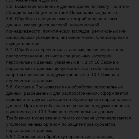
Гугл Аналитика и других).
5.5. Вышеперечисленные данные далее по тексту Политики
объединены общим понятием Персональные данные.
5.6. Обработка специальных категорий персональных
данных, касающихся расовой, национальной
принадлежности, политических взглядов, религиозных или
философских убеждений, интимной жизни, Оператором не
осуществляется.
5.7. Обработка персональных данных, разрешенных для
распространения, из числа специальных категорий
персональных данных, указанных в ч. 1 ст. 10 Закона о
персональных данных, допускается, если соблюдаются
запреты и условия, предусмотренные ст. 10.1 Закона о
персональных данных.
5.8. Согласие Пользователя на обработку персональных
данных, разрешенных для распространения, оформляется
отдельно от других согласий на обработку его персональных
данных. При этом соблюдаются условия, предусмотренные,
в частности, ст. 10.1 Закона о персональных данных.
Требования к содержанию такого согласия устанавливаются
уполномоченным органом по защите прав субъектов
персональных данных.
5.8.1 Согласие на обработку персональных данных,