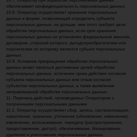
10.7. Оператор при обработке персональных данных
обеспечивает конфиденциальность персональных данных.
10.8. Оператор осуществляет хранение персональных
данных в форме, позволяющей определить субъекта
персональных данных, не дольше, чем этого требуют цели
обработки персональных данных, если срок хранения
персональных данных не установлен федеральным законом,
договором, стороной которого, выгодоприобретателем или
поручителем по которому является субъект персональных
данных.
10.9. Условием прекращения обработки персональных
данных может являться достижение целей обработки
персональных данных, истечение срока действия согласия
субъекта персональных данных или отзыв согласия
субъектом персональных данных, а также выявление
неправомерной обработки персональных данных.
11. Перечень действий, производимых Оператором с
полученными персональными данными
11.1. Оператор осуществляет сбор, запись, систематизацию,
накопление, хранение, уточнение (обновление, изменение),
извлечение, использование, передачу (распространение,
предоставление, доступ), обезличивание, блокирование,
удаление и уничтожение персональных данных.