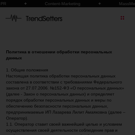
Content-Marketing
MassMedia
Политика в отношении обработки персональных
данных
1. Общие положения
Настоящая политика обработки персональных данных
составлена в соответствии с требованиями Федерального
закона от 27.07.2006. №152-ФЗ «О персональных данных»
(далее - Закон о персональных данных) и определяет
порядок обработки персональных данных и меры по
обеспечению безопасности персональных данных,
предпринимаемые ИП Лазарева Лилит Амаяковна (далее –
Оператор).
1.1. Оператор ставит своей важнейшей целью и условием
осуществления своей деятельности соблюдение прав и