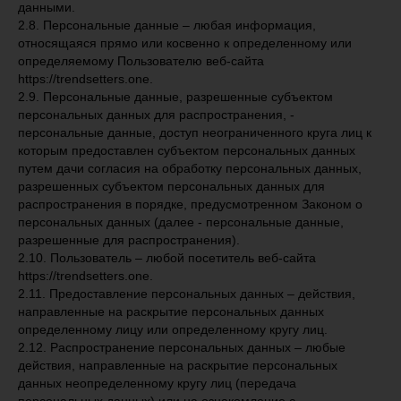
данными.
2.8. Персональные данные – любая информация,
относящаяся прямо или косвенно к определенному или
определяемому Пользователю веб-сайта
https://trendsetters.one.
2.9. Персональные данные, разрешенные субъектом
персональных данных для распространения, -
персональные данные, доступ неограниченного круга лиц к
которым предоставлен субъектом персональных данных
путем дачи согласия на обработку персональных данных,
разрешенных субъектом персональных данных для
распространения в порядке, предусмотренном Законом о
персональных данных (далее - персональные данные,
разрешенные для распространения).
2.10. Пользователь – любой посетитель веб-сайта
https://trendsetters.one.
2.11. Предоставление персональных данных – действия,
направленные на раскрытие персональных данных
определенному лицу или определенному кругу лиц.
2.12. Распространение персональных данных – любые
действия, направленные на раскрытие персональных
данных неопределенному кругу лиц (передача