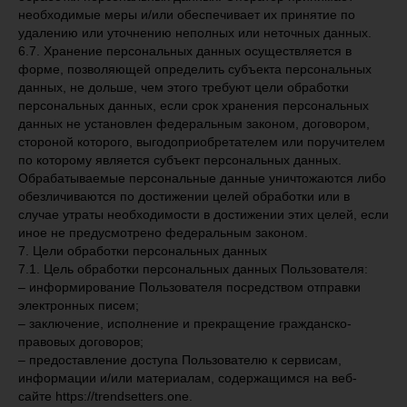
необходимые меры и/или обеспечивает их принятие по
удалению или уточнению неполных или неточных данных.
6.7. Хранение персональных данных осуществляется в
форме, позволяющей определить субъекта персональных
данных, не дольше, чем этого требуют цели обработки
персональных данных, если срок хранения персональных
данных не установлен федеральным законом, договором,
стороной которого, выгодоприобретателем или поручителем
по которому является субъект персональных данных.
Обрабатываемые персональные данные уничтожаются либо
обезличиваются по достижении целей обработки или в
случае утраты необходимости в достижении этих целей, если
иное не предусмотрено федеральным законом.
7. Цели обработки персональных данных
7.1. Цель обработки персональных данных Пользователя:
– информирование Пользователя посредством отправки
электронных писем;
– заключение, исполнение и прекращение гражданско-
правовых договоров;
– предоставление доступа Пользователю к сервисам,
информации и/или материалам, содержащимся на веб-
сайте https://trendsetters.one.