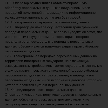
11.2. Оператор осуществляет автоматизированную
обработку персональных данных с получением и/или
передачей полученной информации по информационно-
телекоммуникационным сетям или без таковой.
12. Трансграничная передача персональных данных
12.1. Оператор до начала осуществления трансграничной
передачи персональных данных обязан убедиться в том, что
иностранным государством, на территорию которого
предполагается осуществлять передачу персональных
данных, обеспечивается надежная защита прав субъектов
персональных данных.
12.2. Трансграничная передача персональных данных на
территории иностранных государств, не отвечающих
вышеуказанным требованиям, может осуществляться только
в случае наличия согласия в письменной форме субъекта
персональных данных на трансграничную передачу его
персональных данных и/или исполнения договора, стороной
которого является субъект персональных данных.
13. Конфиденциальность персональных данных
Оператор и иные лица, получившие доступ к персональным
данным, обязаны не раскрывать третьим лицам и не
распространять персональные данные без согласия