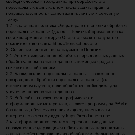
свобод человека и гражданина при обработке его
персональных данных, в том числе защиты прав на
неприкосновенность частной жизни, личную и семейную
тайну.
1.2. Настоящая политика Оператора в отношении обработки
персональных данных (далее – Политика) применяется ко
всей информации, которую Оператор может получить о
посетителях веб-сайта https://trendsetters.one.
2. Основные понятия, используемые в Политике
2.1. Автоматизированная обработка персональных данных –
обработка персональных данных с помощью средств
вычислительной техники.
2.2. Блокирование персональных данных – временное
прекращение обработки персональных данных (за
исключением случаев, если обработка необходима для
уточнения персональных данных).
2.3. Веб-сайт – совокупность графических и
информационных материалов, а также программ для ЭВМ и
баз данных, обеспечивающих их доступность в сети
интернет по сетевому адресу https://trendsetters.one.
2.4. Информационная система персональных данных —
совокупность содержащихся в базах данных персональных
данных, и обеспечивающих их обработку информационных