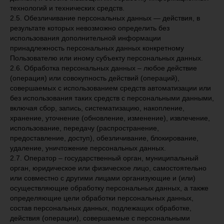
технологий и технических средств.
2.5. Обезличивание персональных данных — действия, в
результате которых невозможно определить без
использования дополнительной информации
принадлежность персональных данных конкретному
Пользователю или иному субъекту персональных данных.
2.6. Обработка персональных данных – любое действие
(операция) или совокупность действий (операций),
совершаемых с использованием средств автоматизации или
без использования таких средств с персональными данными,
включая сбор, запись, систематизацию, накопление,
хранение, уточнение (обновление, изменение), извлечение,
использование, передачу (распространение,
предоставление, доступ), обезличивание, блокирование,
удаление, уничтожение персональных данных.
2.7. Оператор – государственный орган, муниципальный
орган, юридическое или физическое лицо, самостоятельно
или совместно с другими лицами организующие и (или)
осуществляющие обработку персональных данных, а также
определяющие цели обработки персональных данных,
состав персональных данных, подлежащих обработке,
действия (операции), совершаемые с персональными