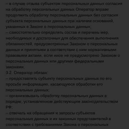
– в случае отзыва субъектом персональных данных согласия
на обработку персональных данных Оператор вправе
продолжить обработку персональных данных без согласия
субъекта персональных данных при наличии оснований,
указанных в Законе о персональных данных;
– самостоятельно определять состав и перечень мер,
необходимых и достаточных для обеспечения выполнения
обязанностей, предусмотренных Законом о персональных
данных и принятыми в соответствии с ним нормативными
правовыми актами, если иное не предусмотрено Законом о
персональных данных или другими федеральными
законами.
3.2. Оператор обязан:
– предоставлять субъекту персональных данных по его
просьбе информацию, касающуюся обработки его
персональных данных;
– организовывать обработку персональных данных в
порядке, установленном действующим законодательством
РФ;
– отвечать на обращения и запросы субъектов
персональных данных и их законных представителей в
соответствии с требованиями Закона о персональных