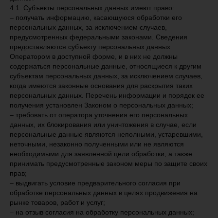
4.1. Субъекты персональных данных имеют право:
– получать информацию, касающуюся обработки его
персональных данных, за исключением случаев,
предусмотренных федеральными законами. Сведения
предоставляются субъекту персональных данных
Оператором в доступной форме, и в них не должны
содержаться персональные данные, относящиеся к другим
субъектам персональных данных, за исключением случаев,
когда имеются законные основания для раскрытия таких
персональных данных. Перечень информации и порядок ее
получения установлен Законом о персональных данных;
– требовать от оператора уточнения его персональных
данных, их блокирования или уничтожения в случае, если
персональные данные являются неполными, устаревшими,
неточными, незаконно полученными или не являются
необходимыми для заявленной цели обработки, а также
принимать предусмотренные законом меры по защите своих
прав;
– выдвигать условие предварительного согласия при
обработке персональных данных в целях продвижения на
рынке товаров, работ и услуг;
– на отзыв согласия на обработку персональных данных;