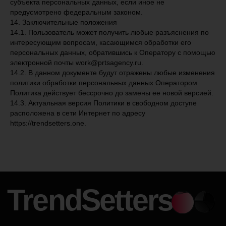
субъекта персональных данных, если иное не
предусмотрено федеральным законом.
14. Заключительные положения
14.1. Пользователь может получить любые разъяснения по
интересующим вопросам, касающимся обработки его
персональных данных, обратившись к Оператору с помощью
электронной почты work@prtsagency.ru.
14.2. В данном документе будут отражены любые изменения
политики обработки персональных данных Оператором.
Политика действует бессрочно до замены ее новой версией.
14.3. Актуальная версия Политики в свободном доступе
расположена в сети Интернет по адресу
https://trendsetters.one.