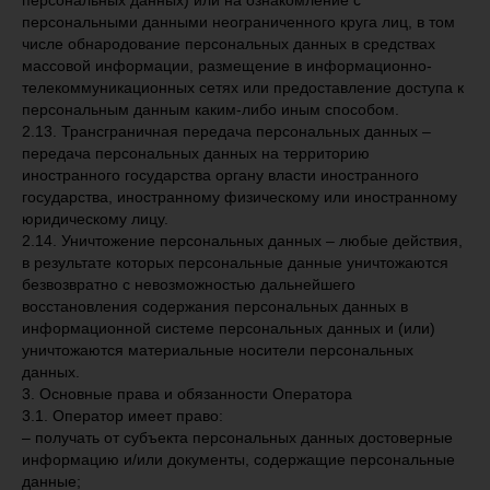
персональных данных) или на ознакомление с
персональными данными неограниченного круга лиц, в том
числе обнародование персональных данных в средствах
массовой информации, размещение в информационно-
телекоммуникационных сетях или предоставление доступа к
персональным данным каким-либо иным способом.
2.13. Трансграничная передача персональных данных –
передача персональных данных на территорию
иностранного государства органу власти иностранного
государства, иностранному физическому или иностранному
юридическому лицу.
2.14. Уничтожение персональных данных – любые действия,
в результате которых персональные данные уничтожаются
безвозвратно с невозможностью дальнейшего
восстановления содержания персональных данных в
информационной системе персональных данных и (или)
уничтожаются материальные носители персональных
данных.
3. Основные права и обязанности Оператора
3.1. Оператор имеет право:
– получать от субъекта персональных данных достоверные
информацию и/или документы, содержащие персональные
данные;