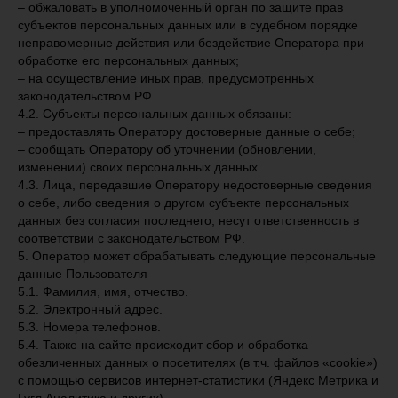
– обжаловать в уполномоченный орган по защите прав
субъектов персональных данных или в судебном порядке
неправомерные действия или бездействие Оператора при
обработке его персональных данных;
– на осуществление иных прав, предусмотренных
законодательством РФ.
4.2. Субъекты персональных данных обязаны:
– предоставлять Оператору достоверные данные о себе;
– сообщать Оператору об уточнении (обновлении,
изменении) своих персональных данных.
4.3. Лица, передавшие Оператору недостоверные сведения
о себе, либо сведения о другом субъекте персональных
данных без согласия последнего, несут ответственность в
соответствии с законодательством РФ.
5. Оператор может обрабатывать следующие персональные
данные Пользователя
5.1. Фамилия, имя, отчество.
5.2. Электронный адрес.
5.3. Номера телефонов.
5.4. Также на сайте происходит сбор и обработка
обезличенных данных о посетителях (в т.ч. файлов «cookie»)
с помощью сервисов интернет-статистики (Яндекс Метрика и