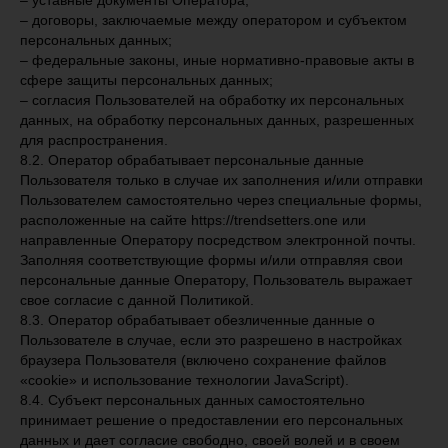
– уставные документы Оператора;
– договоры, заключаемые между оператором и субъектом
персональных данных;
– федеральные законы, иные нормативно-правовые акты в
сфере защиты персональных данных;
– согласия Пользователей на обработку их персональных
данных, на обработку персональных данных, разрешенных
для распространения.
8.2. Оператор обрабатывает персональные данные
Пользователя только в случае их заполнения и/или отправки
Пользователем самостоятельно через специальные формы,
расположенные на сайте https://trendsetters.one или
направленные Оператору посредством электронной почты.
Заполняя соответствующие формы и/или отправляя свои
персональные данные Оператору, Пользователь выражает
свое согласие с данной Политикой.
8.3. Оператор обрабатывает обезличенные данные о
Пользователе в случае, если это разрешено в настройках
браузера Пользователя (включено сохранение файлов
«cookie» и использование технологии JavaScript).
8.4. Субъект персональных данных самостоятельно
принимает решение о предоставлении его персональных
данных и дает согласие свободно, своей волей и в своем