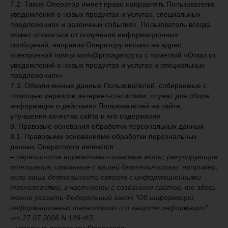
7.2. Также Оператор имеет право направлять Пользователю
уведомления о новых продуктах и услугах, специальных
предложениях и различных событиях. Пользователь всегда
может отказаться от получения информационных
сообщений, направив Оператору письмо на адрес
электронной почты work@prtsagency.ru с пометкой «Отказ от
уведомлений о новых продуктах и услугах и специальных
предложениях».
7.3. Обезличенные данные Пользователей, собираемые с
помощью сервисов интернет-статистики, служат для сбора
информации о действиях Пользователей на сайте,
улучшения качества сайта и его содержания.
8. Правовые основания обработки персональных данных
8.1. Правовыми основаниями обработки персональных
данных Оператором являются:
–
перечислите нормативно-правовые акты, регулирующие
отношения, связанные с вашей деятельностью, например,
если ваша деятельность связана с информационными
технологиями, в частности с созданием сайтов, то здесь
можно указать Федеральный закон "Об информации,
информационных технологиях и о защите информации"
от 27.07.2006 N 149-ФЗ
;