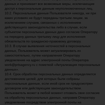
данных и принимает все возможные меры, исключающие
доступ к персональным данным неуполномоченных лиц.
10.2. Персональные данные Пользователя никогда, ни при
каких условиях не будут переданы третьим лицам, за
исключением случаев, связанных с исполнением
действующего законодательства либо в случае, если
субъектом персональных данных дано согласие Оператору
на передачу данных третьему лицу для исполнения
обязательств по гражданско-правовому договору.
10.3. В случае выявления неточностей в персональных
данных, Пользователь может актуализировать их
самостоятельно, путем направления Оператору
уведомление на адрес электронной почты Оператора
work@prtsagency.ru с пометкой «Актуализация персональных
данных».
10.4. Срок обработки персональных данных определяется
достижением целей, для которых были собраны
персональные данные, если иной срок не предусмотрен
договором или действующим законодательством.
Пользователь может в любой момент отозвать свое согласие
на обработку персональных данных, направив Оператору
уведомление посредством электронной почты на