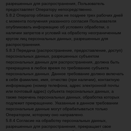
разрешенных для распространения, Пользователь
предоставляет Оператору непосредственно.
5.8.2 Оператор обязан в срок не позднее трех рабочих дней
с момента получения указанного согласия Пользователя
опубликовать информацию об условиях обработки, о
наличии запретов и условий на обработку неограниченным
кругом лиц персональных данных, разрешенных для
распространения.
5.8.3 Передача (распространение, предоставление, доступ)
персональных данных, разрешенных субъектом
персональных данных для распространения, должна быть
прекращена в любое время по требованию субъекта
персональных данных. Данное требование должно включать
в себя фамилию, имя, отчество (при наличии), контактную
информацию (номер телефона, адрес электронной почты
или почтовый адрес) субъекта персональных данных, а
также перечень персональных данных, обработка которых
подлежит прекращению. Указанные в данном требовании
персональные данные могут обрабатываться только
Оператором, которому оно направлено.
5.8.4 Согласие на обработку персональных данных,
разрешенных для распространения, прекращает свое